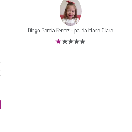
Diego Garcia Ferraz - pai da Maria Clara