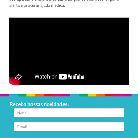
alerta e procurar ajuda médica.
Receba nossas novidades: