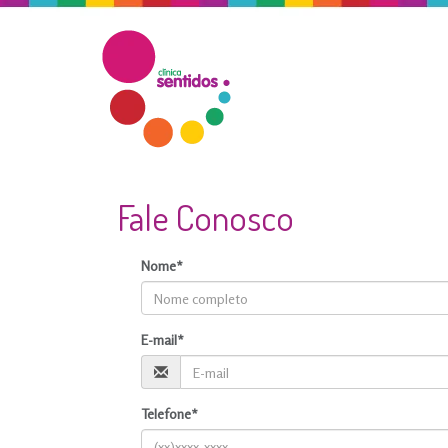
Fale Conosco
Nome*
E-mail*
Telefone*