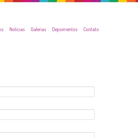
os
Notícias
Galerias
Depoimentos
Contato