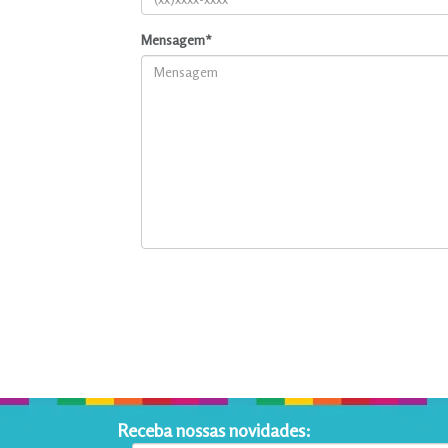
Mensagem*
Receba nossas novidades: