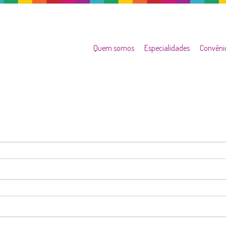
Quem somos
Especialidades
Convêni